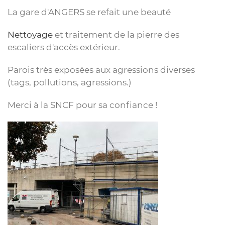
La gare d'ANGERS se refait une beauté
Nettoyage
et traitement de la pierre des
escaliers d'accès extérieur.
Parois très exposées aux agressions diverses
(tags, pollutions, agressions.)
Merci à la SNCF pour sa confiance !