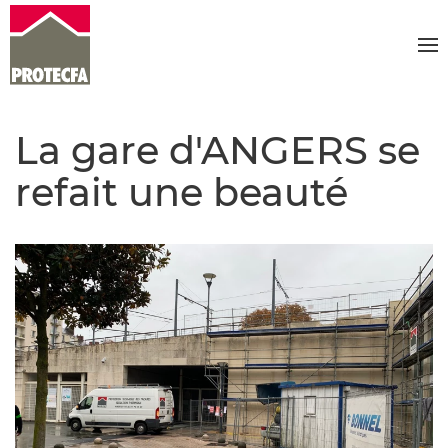
La gare d'ANGERS se
refait une beauté